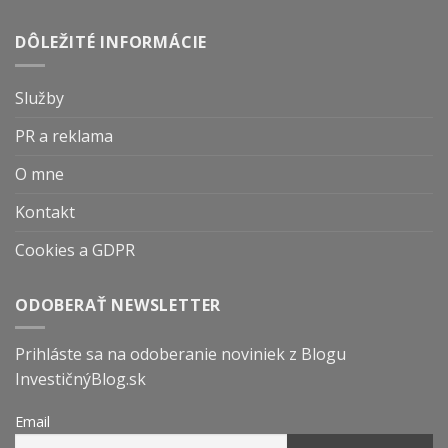
DÔLEŽITÉ INFORMÁCIE
Služby
PR a reklama
O mne
Kontakt
Cookies a GDPR
ODOBERAŤ NEWSLETTER
Prihláste sa na odoberanie noviniek z Blogu
InvestičnýBlog.sk
Email