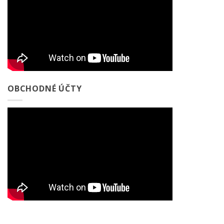
OBCHODNÉ ÚČTY