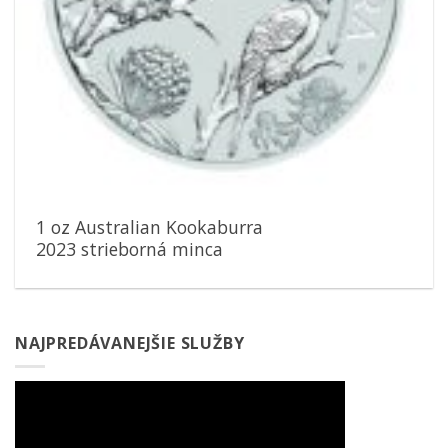
1 oz Australian Kookaburra
2023 strieborná minca
NAJPREDÁVANEJŠIE SLUŽBY