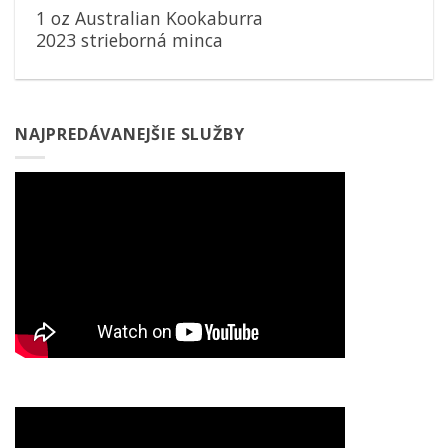
1 oz Australian Kookaburra
2023 strieborná minca
NAJPREDÁVANEJŠIE SLUŽBY