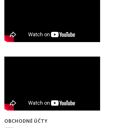
OBCHODNÉ ÚČTY