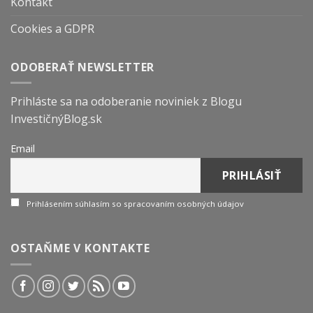
Kontakt
Cookies a GDPR
ODOBERAŤ NEWSLETTER
Prihláste sa na odoberanie noviniek z Blogu
InvestičnýBlog.sk
Email
Prihlásením súhlasím so spracovaním osobných údajov
OSTAŇME V KONTAKTE