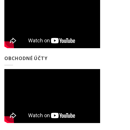
OBCHODNÉ ÚČTY