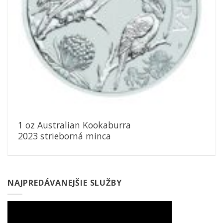
1 oz Australian Kookaburra
2023 strieborná minca
NAJPREDÁVANEJŠIE SLUŽBY