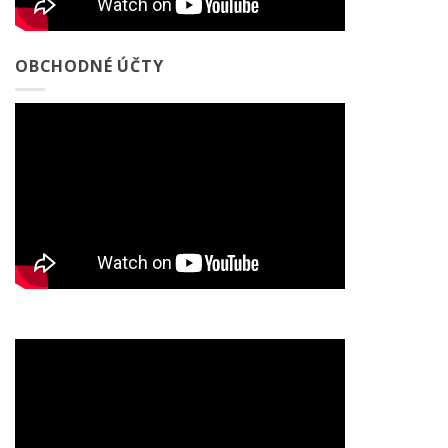
OBCHODNÉ ÚČTY