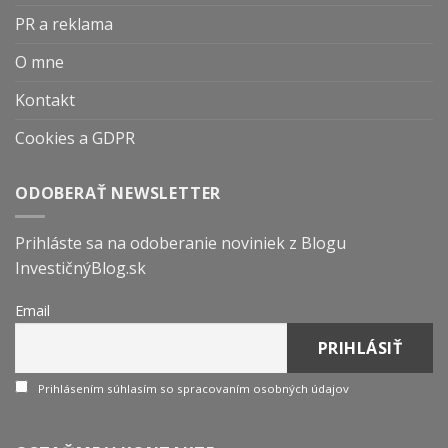
PR a reklama
O mne
Kontakt
Cookies a GDPR
ODOBERAŤ NEWSLETTER
Prihláste sa na odoberanie noviniek z Blogu
InvestičnýBlog.sk
Email
Prihlásením súhlasím so spracovaním osobných údajov