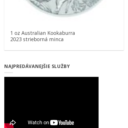
1 oz Australian Kookaburra
2023 strieborná minca
NAJPREDÁVANEJŠIE SLUŽBY