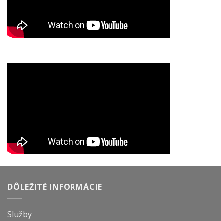
DÔLEŽITÉ INFORMÁCIE
Služby