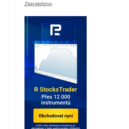
Zberateľstvo