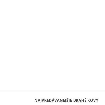
NAJPREDÁVANEJŠIE DRAHÉ KOVY