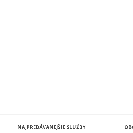
NAJPREDÁVANEJŠIE SLUŽBY
OB