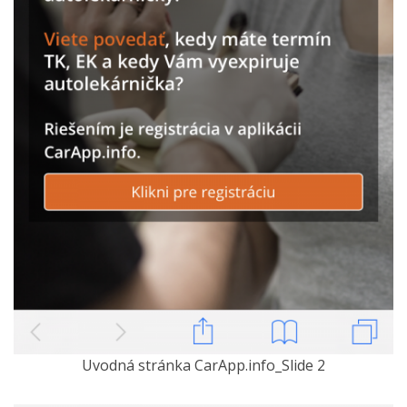
Uvodná stránka CarApp.info_Slide 2