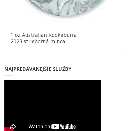
1 oz Australian Kookaburra
2023 strieborná minca
NAJPREDÁVANEJŠIE SLUŽBY