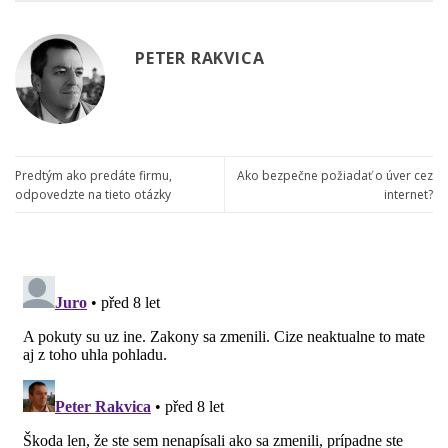
PETER RAKVICA
Predtým ako predáte firmu,
Ako bezpečne požiadať o úver cez
odpovedzte na tieto otázky
internet?