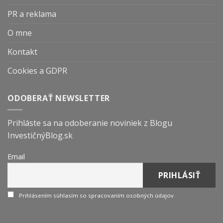
PR a reklama
O mne
Kontakt
Cookies a GDPR
ODOBERAŤ NEWSLETTER
Prihláste sa na odoberanie noviniek z Blogu
InvestičnýBlog.sk
Email
Prihlásením súhlasím so spracovaním osobných údajov