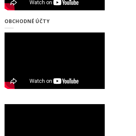
OBCHODNÉ ÚČTY