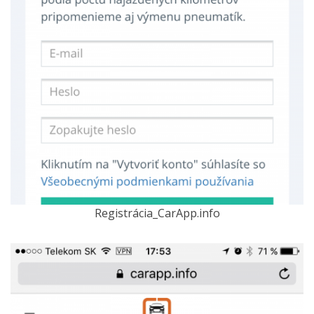
Registrácia_CarApp.info