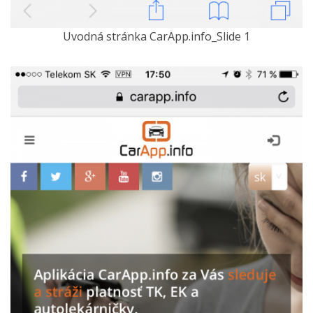
Uvodná stránka CarApp.info_Slide 1