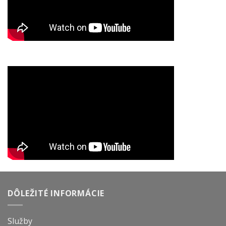
DÔLEŽITÉ INFORMÁCIE
Služby