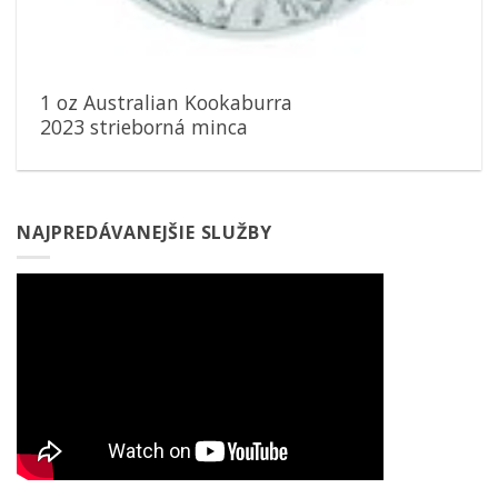
1 oz Australian Kookaburra
2023 strieborná minca
NAJPREDÁVANEJŠIE SLUŽBY