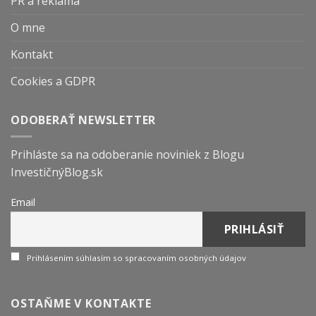
PR a reklama
O mne
Kontakt
Cookies a GDPR
ODOBERAŤ NEWSLETTER
Prihláste sa na odoberanie noviniek z Blogu
InvestičnýBlog.sk
Email
Prihlásením súhlasím so spracovaním osobných údajov
OSTAŇME V KONTAKTE