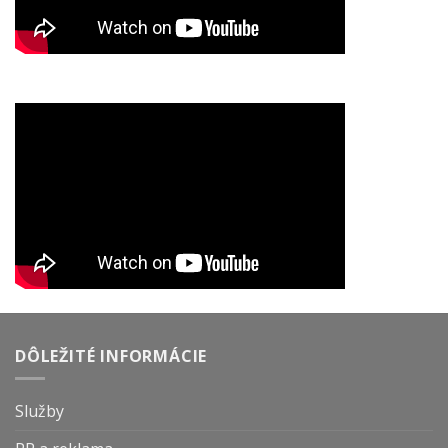
DÔLEŽITÉ INFORMÁCIE
Služby