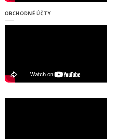
OBCHODNÉ ÚČTY