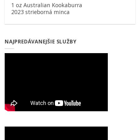
1 oz Australian Kookaburra
2023 strieborná minca
NAJPREDÁVANEJŠIE SLUŽBY