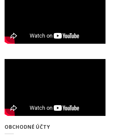
OBCHODNÉ ÚČTY