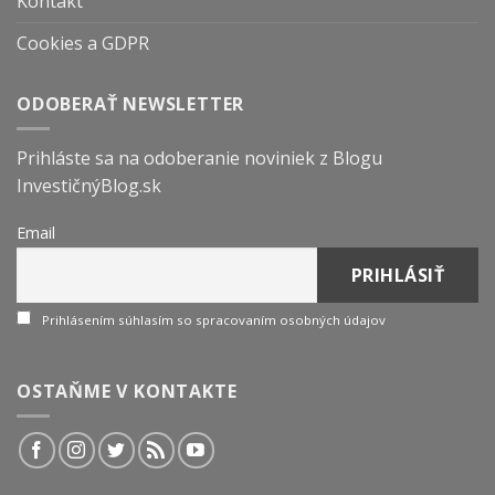
Kontakt
Cookies a GDPR
ODOBERAŤ NEWSLETTER
Prihláste sa na odoberanie noviniek z Blogu
InvestičnýBlog.sk
Email
Prihlásením súhlasím so spracovaním osobných údajov
OSTAŇME V KONTAKTE