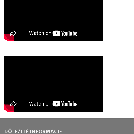
DÔLEŽITÉ INFORMÁCIE