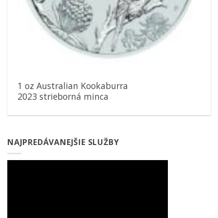
1 oz Australian Kookaburra
2023 strieborná minca
NAJPREDÁVANEJŠIE SLUŽBY