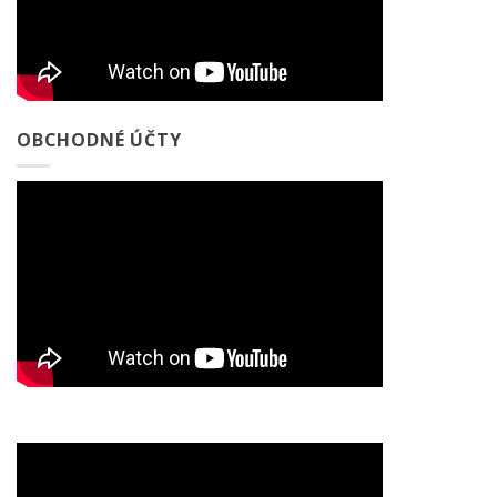
OBCHODNÉ ÚČTY