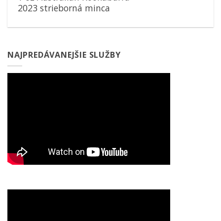
2023 strieborná minca
NAJPREDÁVANEJŠIE SLUŽBY