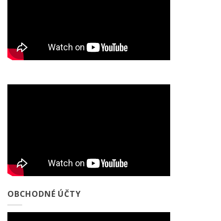
OBCHODNÉ ÚČTY