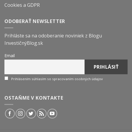
Cookies a GDPR
ODOBERAŤ NEWSLETTER
Prihláste sa na odoberanie noviniek z Blogu
InvestičnýBlog.sk
Email
Prihlásením súhlasím so spracovaním osobných údajov
OSTAŇME V KONTAKTE