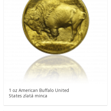
1 oz American Buffalo United
States zlatá minca