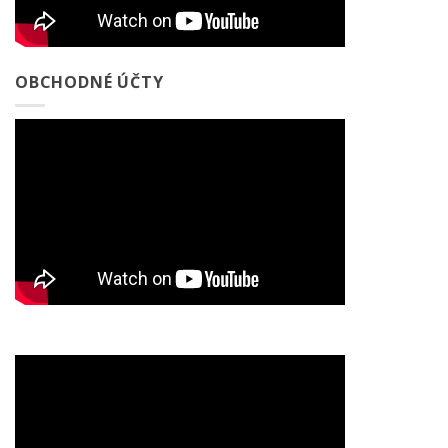
OBCHODNÉ ÚČTY