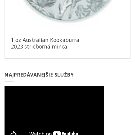
1 oz Australian Kookaburra
2023 strieborná minca
NAJPREDÁVANEJŠIE SLUŽBY