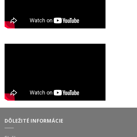
DÔLEŽITÉ INFORMÁCIE