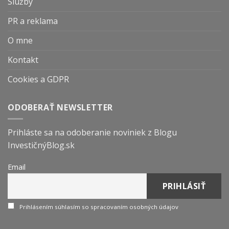
Služby
PR a reklama
O mne
Kontakt
Cookies a GDPR
ODOBERAŤ NEWSLETTER
Prihláste sa na odoberanie noviniek z Blogu
InvestičnýBlog.sk
Email
Prihlásením súhlasím so spracovaním osobných údajov