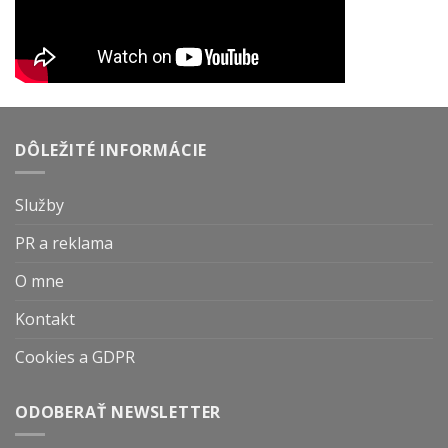
DÔLEŽITÉ INFORMÁCIE
Služby
PR a reklama
O mne
Kontakt
Cookies a GDPR
ODOBERAŤ NEWSLETTER