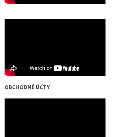
OBCHODNÉ ÚČTY