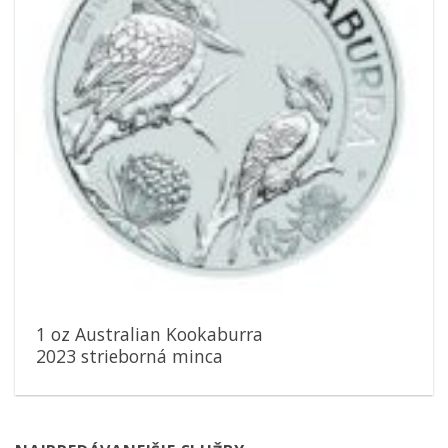
1 oz Australian Kookaburra
2023 strieborná minca