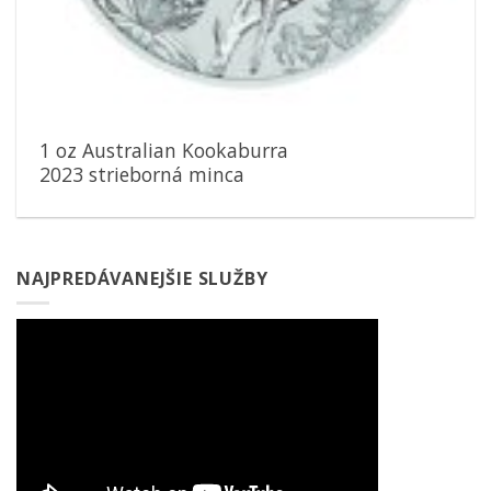
1 oz Australian Kookaburra
2023 strieborná minca
NAJPREDÁVANEJŠIE SLUŽBY