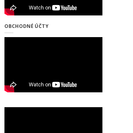
OBCHODNÉ ÚČTY