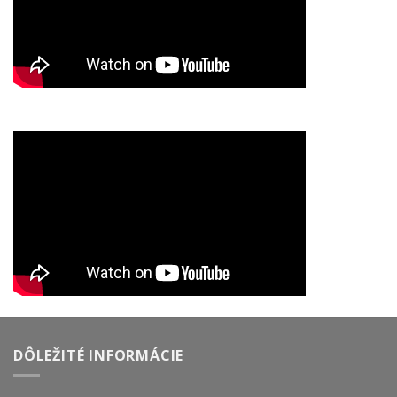
DÔLEŽITÉ INFORMÁCIE