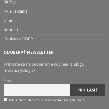
Služby
PR a reklama
O mne
Kontakt
Cookies a GDPR
ODOBERAŤ NEWSLETTER
Prihláste sa na odoberanie noviniek z Blogu
InvestičnýBlog.sk
Email
Prihlásením súhlasím so spracovaním osobných údajov