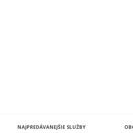
NAJPREDÁVANEJŠIE SLUŽBY
OB