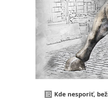
Kde nesporiť, bež