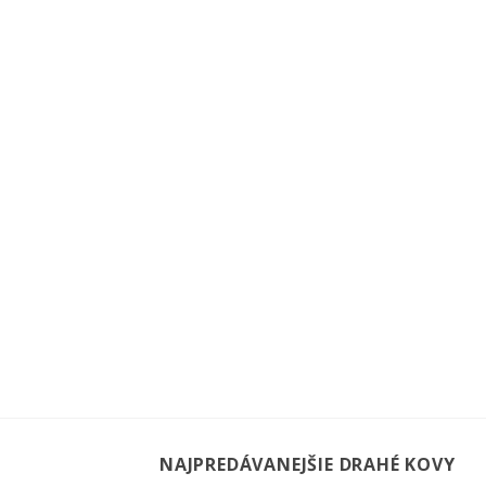
NAJPREDÁVANEJŠIE DRAHÉ KOVY