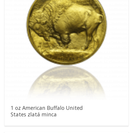
1 oz American Buffalo United
States zlatá minca