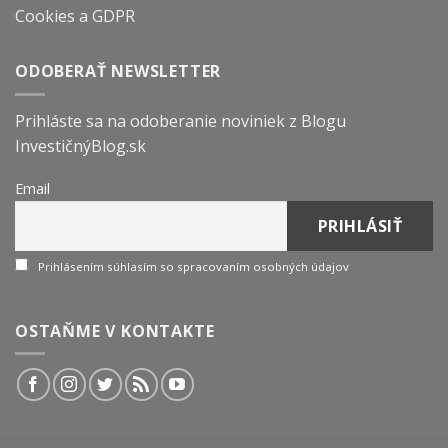
Cookies a GDPR
ODOBERAŤ NEWSLETTER
Prihláste sa na odoberanie noviniek z Blogu
InvestičnýBlog.sk
Email
Prihlásením súhlasím so spracovaním osobných údajov
OSTAŇME V KONTAKTE