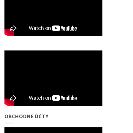
OBCHODNÉ ÚČTY