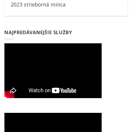
2023 strieborná minca
NAJPREDÁVANEJŠIE SLUŽBY