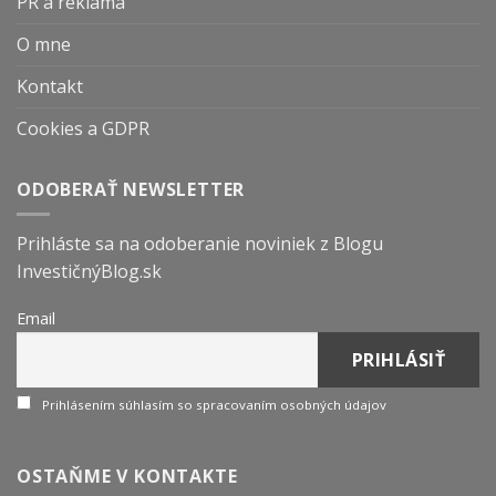
PR a reklama
O mne
Kontakt
Cookies a GDPR
ODOBERAŤ NEWSLETTER
Prihláste sa na odoberanie noviniek z Blogu
InvestičnýBlog.sk
Email
Prihlásením súhlasím so spracovaním osobných údajov
OSTAŇME V KONTAKTE