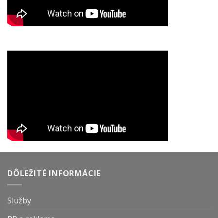
DÔLEŽITÉ INFORMÁCIE
Služby