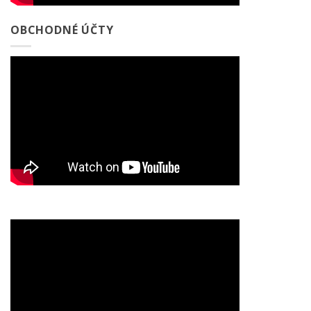
OBCHODNÉ ÚČTY