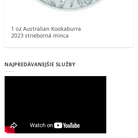
1 oz Australian Kookaburra
2023 strieborná minca
NAJPREDÁVANEJŠIE SLUŽBY