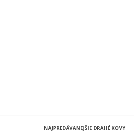
NAJPREDÁVANEJŠIE DRAHÉ KOVY