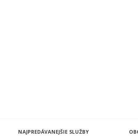
NAJPREDÁVANEJŠIE SLUŽBY
OB