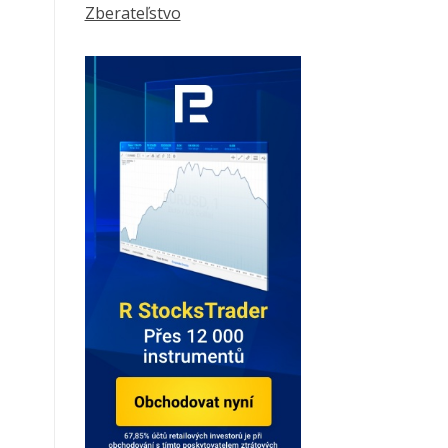
Zberateľstvo