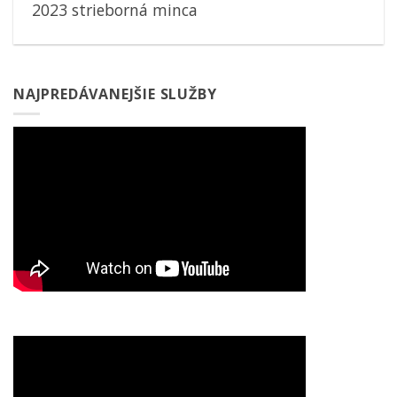
2023 strieborná minca
NAJPREDÁVANEJŠIE SLUŽBY