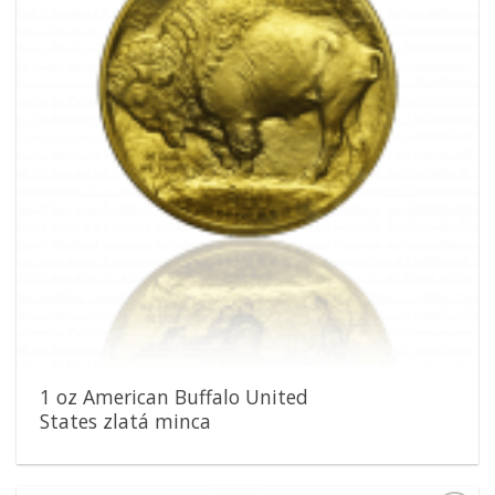
1 oz American Buffalo United
States zlatá minca