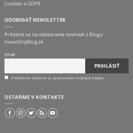
Cookies a GDPR
ODOBERAŤ NEWSLETTER
Prihláste sa na odoberanie noviniek z Blogu
InvestičnýBlog.sk
Email
Prihlásením súhlasím so spracovaním osobných údajov
OSTAŇME V KONTAKTE