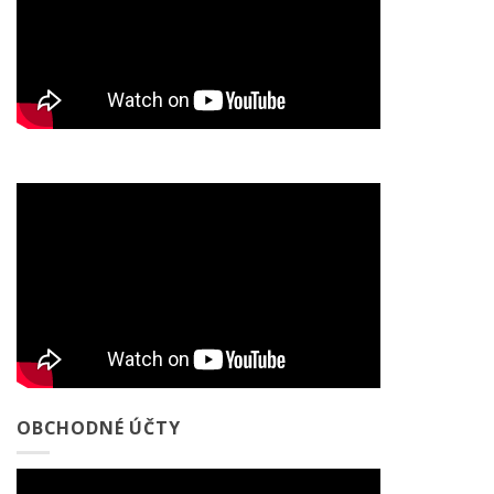
OBCHODNÉ ÚČTY