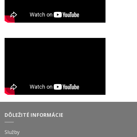
DÔLEŽITÉ INFORMÁCIE
Služby