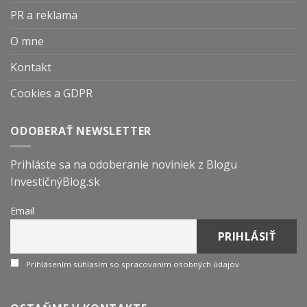
PR a reklama
O mne
Kontakt
Cookies a GDPR
ODOBERAŤ NEWSLETTER
Prihláste sa na odoberanie noviniek z Blogu
InvestičnýBlog.sk
Email
Prihlásením súhlasím so spracovaním osobných údajov