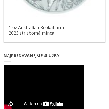
1 oz Australian Kookaburra
2023 strieborná minca
NAJPREDÁVANEJŠIE SLUŽBY