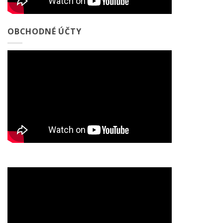
OBCHODNÉ ÚČTY