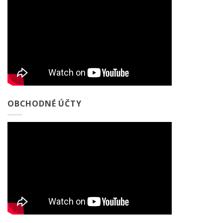
OBCHODNÉ ÚČTY