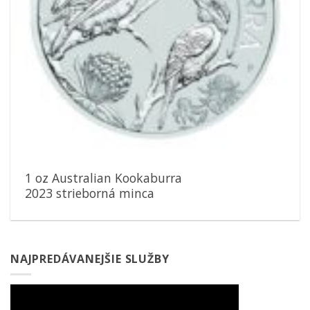
1 oz Australian Kookaburra
2023 strieborná minca
NAJPREDÁVANEJŠIE SLUŽBY