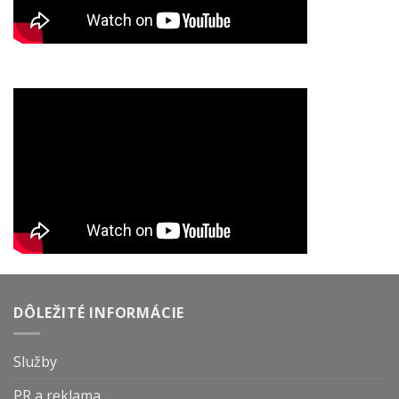
DÔLEŽITÉ INFORMÁCIE
Služby
PR a reklama