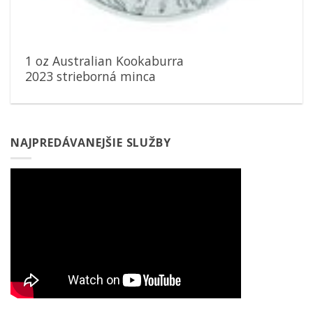
1 oz Australian Kookaburra
2023 strieborná minca
NAJPREDÁVANEJŠIE SLUŽBY