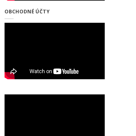
OBCHODNÉ ÚČTY