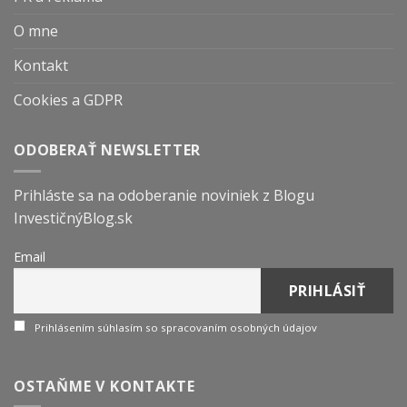
O mne
Kontakt
Cookies a GDPR
ODOBERAŤ NEWSLETTER
Prihláste sa na odoberanie noviniek z Blogu
InvestičnýBlog.sk
Email
Prihlásením súhlasím so spracovaním osobných údajov
OSTAŇME V KONTAKTE