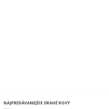
NAJPREDÁVANEJŠIE DRAHÉ KOVY