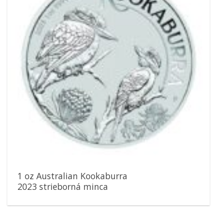
1 oz Australian Kookaburra
2023 strieborná minca