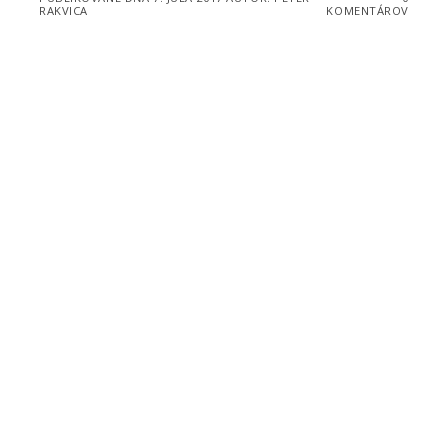
RAKVICA
KOMENTÁROV