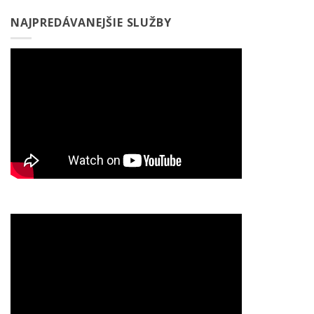
NAJPREDÁVANEJŠIE SLUŽBY