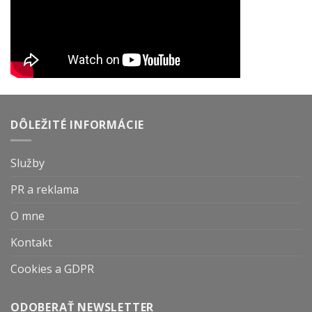
DÔLEŽITÉ INFORMÁCIE
Služby
PR a reklama
O mne
Kontakt
Cookies a GDPR
ODOBERAŤ NEWSLETTER