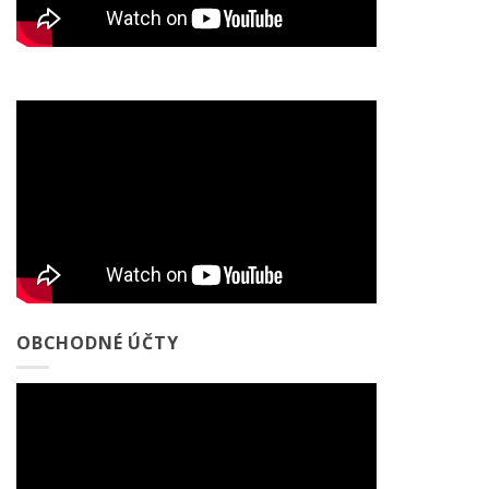
OBCHODNÉ ÚČTY