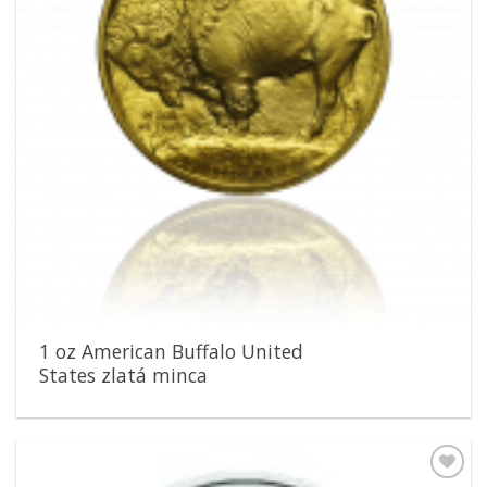
1 oz American Buffalo United
States zlatá minca