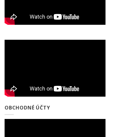
OBCHODNÉ ÚČTY