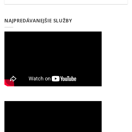
NAJPREDÁVANEJŠIE SLUŽBY