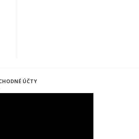
CHODNÉ ÚČTY