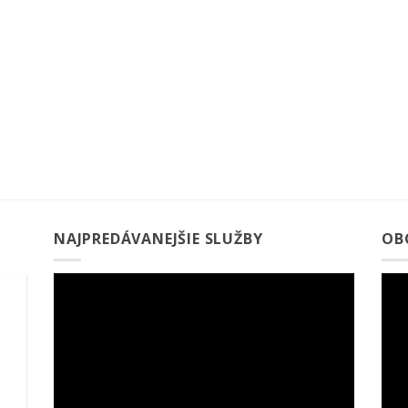
NAJPREDÁVANEJŠIE SLUŽBY
OB