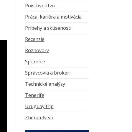
Poisťovníctvo
Práca, kariéra a motivácia
Príbehy a skúsenosti
Recenzie
Rozhovory
Sporenie
Správcovia a brokeri
Technické analýzy
Tenerife
Uruguay trip
Zberateľstvo