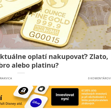
ktuálne oplatí nakupovať? Zlato,
bro alebo platinu?
 RAKVICA
0 KOMENTÁROV