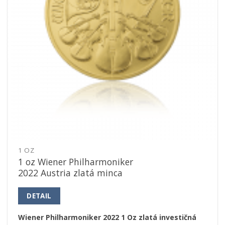
1 OZ
1 oz Wiener Philharmoniker
2022 Austria zlatá minca
DETAIL
Wiener Philharmoniker 2022 1 Oz zlatá investičná