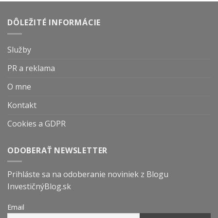
DÔLEŽITÉ INFORMÁCIE
Služby
PR a reklama
O mne
Kontakt
Cookies a GDPR
ODOBERAŤ NEWSLETTER
Prihláste sa na odoberanie noviniek z Blogu
InvestičnýBlog.sk
Email