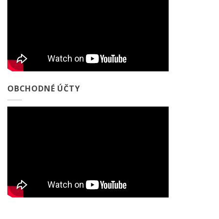
OBCHODNÉ ÚČTY