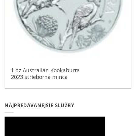
1 oz Australian Kookaburra
2023 strieborná minca
NAJPREDÁVANEJŠIE SLUŽBY