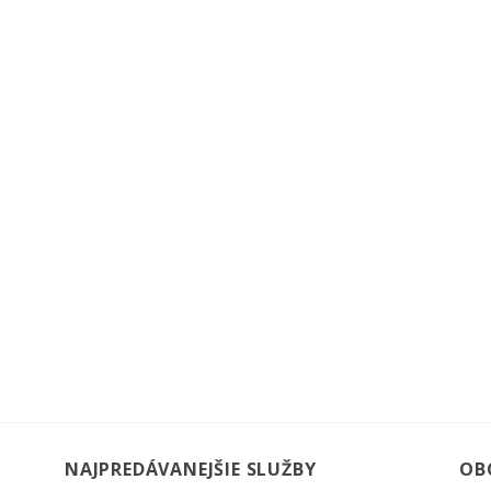
NAJPREDÁVANEJŠIE SLUŽBY
OB