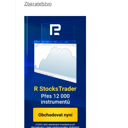
Zberateľstvo