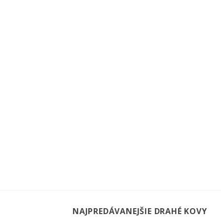
NAJPREDÁVANEJŠIE DRAHÉ KOVY