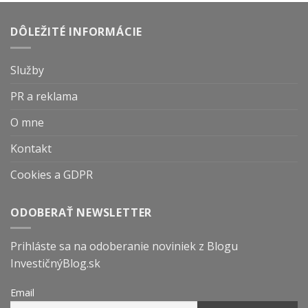
DÔLEŽITÉ INFORMÁCIE
Služby
PR a reklama
O mne
Kontakt
Cookies a GDPR
ODOBERAŤ NEWSLETTER
Prihláste sa na odoberanie noviniek z Blogu
InvestičnýBlog.sk
Email