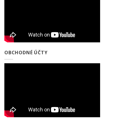
OBCHODNÉ ÚČTY