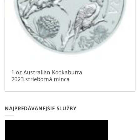
1 oz Australian Kookaburra
2023 strieborná minca
NAJPREDÁVANEJŠIE SLUŽBY