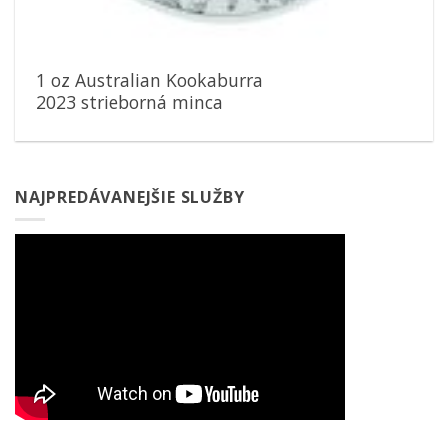
1 oz Australian Kookaburra
2023 strieborná minca
NAJPREDÁVANEJŠIE SLUŽBY