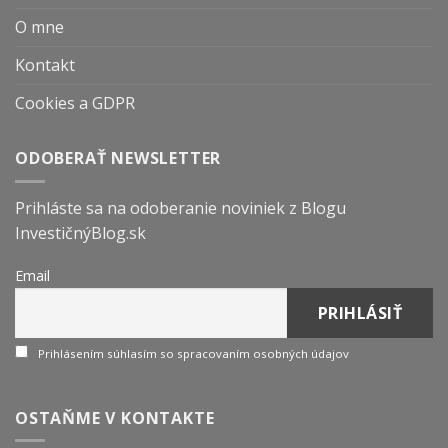
O mne
Kontakt
Cookies a GDPR
ODOBERAŤ NEWSLETTER
Prihláste sa na odoberanie noviniek z Blogu
InvestičnýBlog.sk
Email
Prihlásením súhlasím so spracovaním osobných údajov
OSTAŇME V KONTAKTE