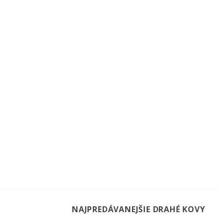
NAJPREDÁVANEJŠIE DRAHÉ KOVY