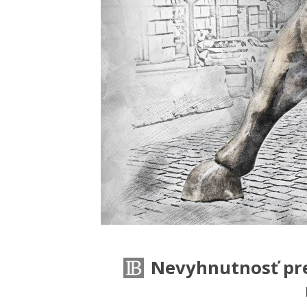
Nevyhnutnosť pre