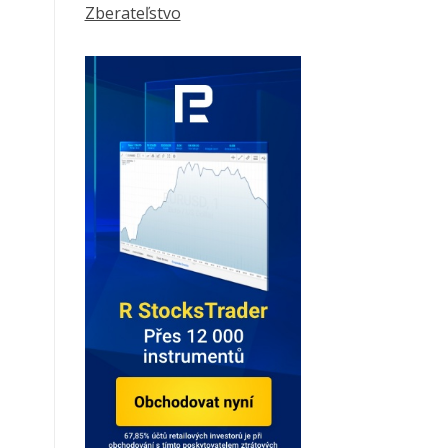
Zberateľstvo