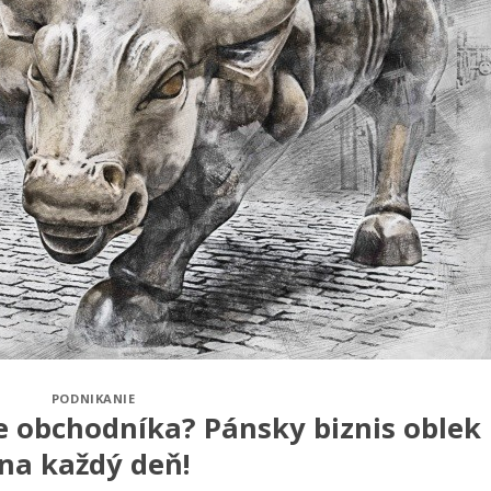
PODNIKANIE
 obchodníka? Pánsky biznis oblek
na každý deň!