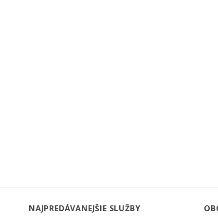
NAJPREDÁVANEJŠIE SLUŽBY
OB