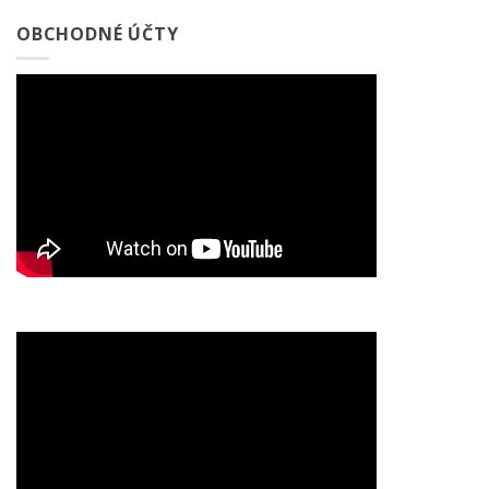
OBCHODNÉ ÚČTY