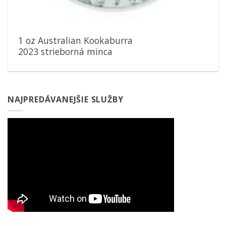
1 oz Australian Kookaburra
2023 strieborná minca
NAJPREDÁVANEJŠIE SLUŽBY