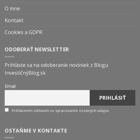
O mne
Kontakt
Cookies a GDPR
ODOBERAŤ NEWSLETTER
Prihláste sa na odoberanie noviniek z Blogu
InvestičnýBlog.sk
Email
Prihlásením súhlasím so spracovaním osobných údajov
OSTAŇME V KONTAKTE