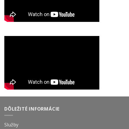
DÔLEŽITÉ INFORMÁCIE
Služby