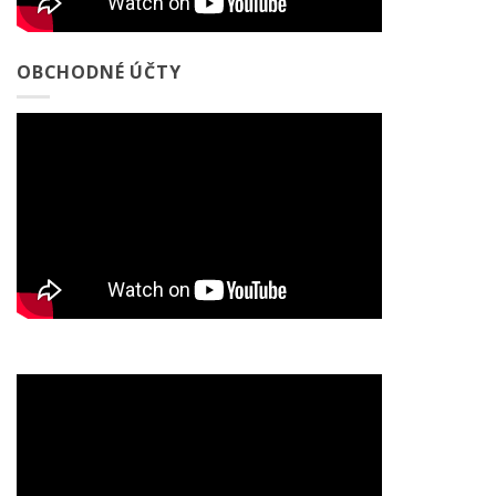
OBCHODNÉ ÚČTY