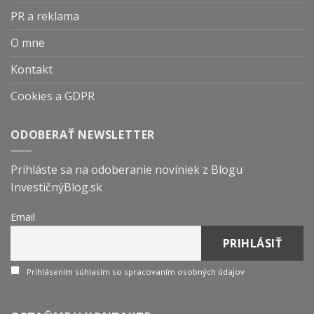
PR a reklama
O mne
Kontakt
Cookies a GDPR
ODOBERAŤ NEWSLETTER
Prihláste sa na odoberanie noviniek z Blogu
InvestičnýBlog.sk
Email
Prihlásením súhlasím so spracovaním osobných údajov