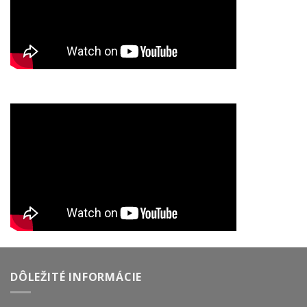
DÔLEŽITÉ INFORMÁCIE