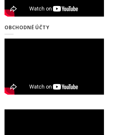
OBCHODNÉ ÚČTY