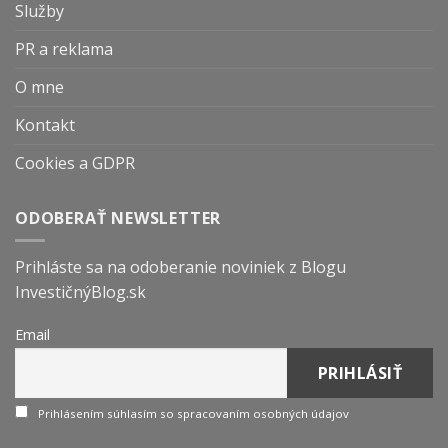
Služby
PR a reklama
O mne
Kontakt
Cookies a GDPR
ODOBERAŤ NEWSLETTER
Prihláste sa na odoberanie noviniek z Blogu
InvestičnýBlog.sk
Email
Prihlásením súhlasím so spracovaním osobných údajov