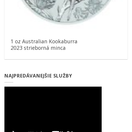
1 oz Australian Kookaburra
2023 strieborná minca
NAJPREDÁVANEJŠIE SLUŽBY