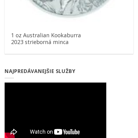
1 oz Australian Kookaburra
2023 strieborná minca
NAJPREDÁVANEJŠIE SLUŽBY