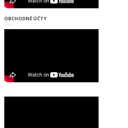
OBCHODNÉ ÚČTY