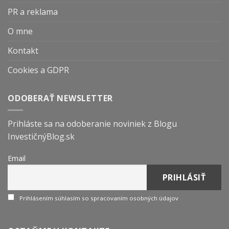
PR a reklama
O mne
Kontakt
Cookies a GDPR
ODOBERAŤ NEWSLETTER
Prihláste sa na odoberanie noviniek z Blogu
InvestičnýBlog.sk
Email
Prihlásením súhlasím so spracovaním osobných údajov