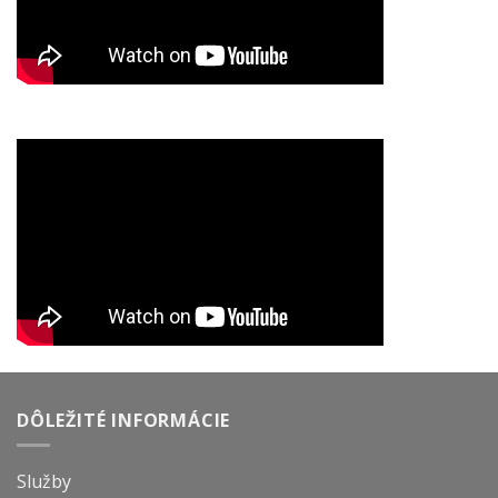
DÔLEŽITÉ INFORMÁCIE
Služby