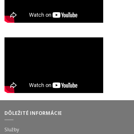
DÔLEŽITÉ INFORMÁCIE
Služby