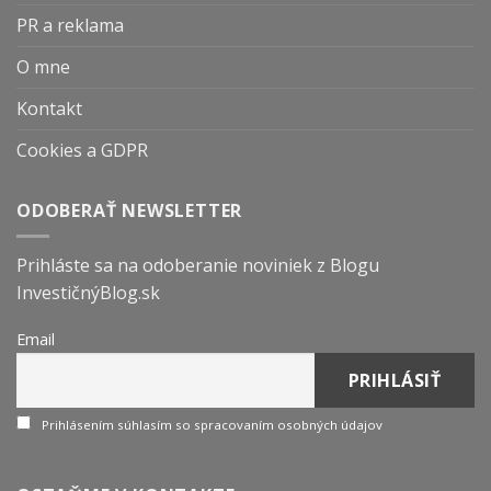
PR a reklama
O mne
Kontakt
Cookies a GDPR
ODOBERAŤ NEWSLETTER
Prihláste sa na odoberanie noviniek z Blogu
InvestičnýBlog.sk
Email
Prihlásením súhlasím so spracovaním osobných údajov