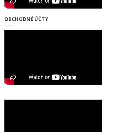
OBCHODNÉ ÚČTY