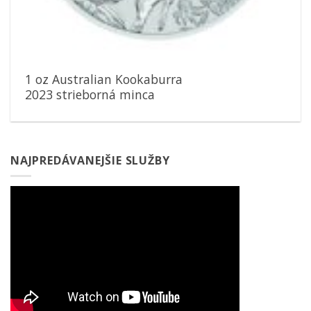
1 oz Australian Kookaburra
2023 strieborná minca
NAJPREDÁVANEJŠIE SLUŽBY