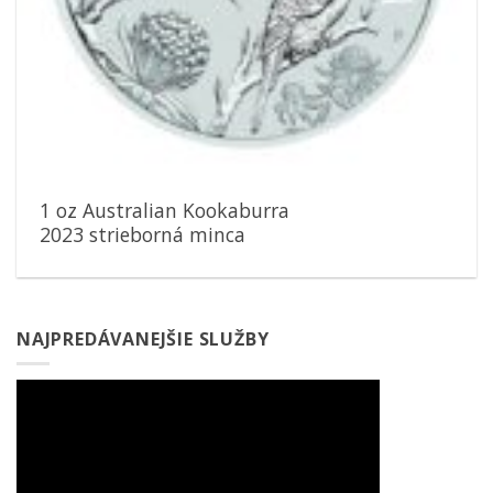
1 oz Australian Kookaburra
2023 strieborná minca
NAJPREDÁVANEJŠIE SLUŽBY