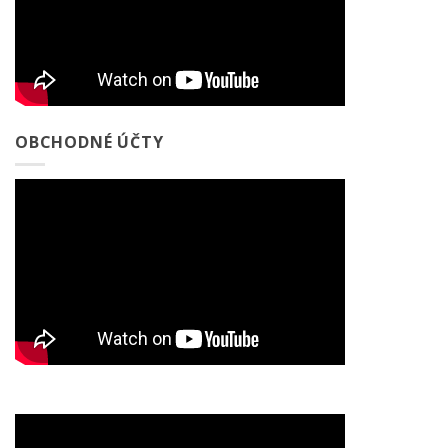
OBCHODNÉ ÚČTY