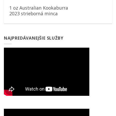
1 oz Australian Kookaburra
2023 strieborná minca
NAJPREDÁVANEJŠIE SLUŽBY