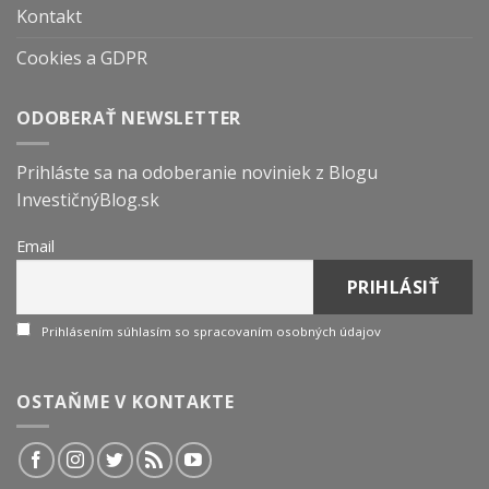
Kontakt
Cookies a GDPR
ODOBERAŤ NEWSLETTER
Prihláste sa na odoberanie noviniek z Blogu
InvestičnýBlog.sk
Email
Prihlásením súhlasím so spracovaním osobných údajov
OSTAŇME V KONTAKTE