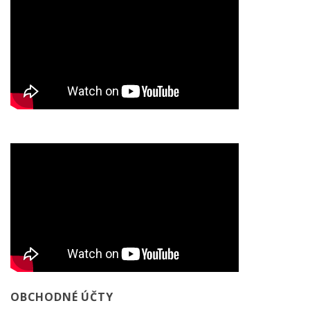
OBCHODNÉ ÚČTY