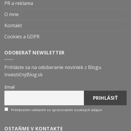
PR a reklama
O mne
Kontakt
Cookies a GDPR
ODOBERAŤ NEWSLETTER
Prihláste sa na odoberanie noviniek z Blogu
InvestičnýBlog.sk
Email
Prihlásením súhlasím so spracovaním osobných údajov
OSTAŇME V KONTAKTE