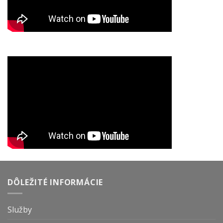
DÔLEŽITÉ INFORMÁCIE
Služby