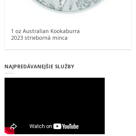
1 oz Australian Kookaburra
2023 strieborná minca
NAJPREDÁVANEJŠIE SLUŽBY