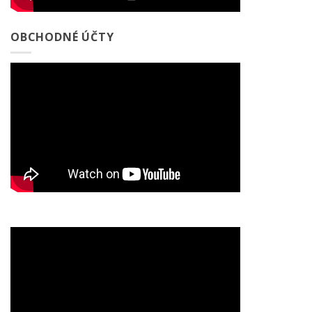
OBCHODNÉ ÚČTY