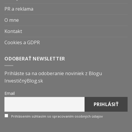
PR a reklama
O mne
Kontakt
Cookies a GDPR
ODOBERAŤ NEWSLETTER
Prihláste sa na odoberanie noviniek z Blogu
InvestičnýBlog.sk
Email
Prihlásením súhlasím so spracovaním osobných údajov