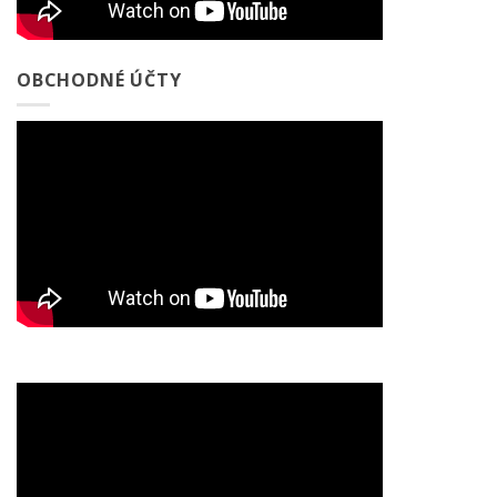
OBCHODNÉ ÚČTY