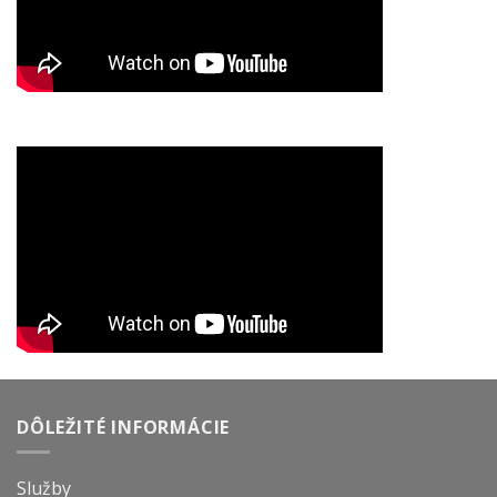
DÔLEŽITÉ INFORMÁCIE
Služby