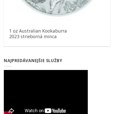
1 oz Australian Kookaburra
2023 strieborná minca
NAJPREDÁVANEJŠIE SLUŽBY