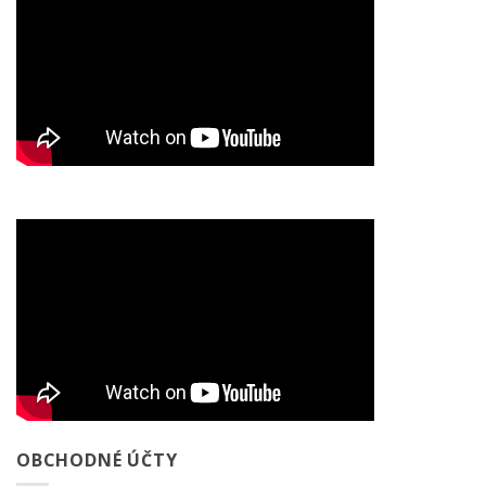
OBCHODNÉ ÚČTY