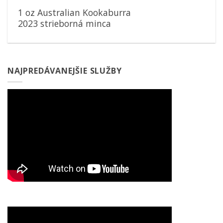
1 oz Australian Kookaburra
2023 strieborná minca
NAJPREDÁVANEJŠIE SLUŽBY