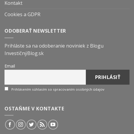
Kontakt
Cookies a GDPR
ODOBERAŤ NEWSLETTER
Prihláste sa na odoberanie noviniek z Blogu
InvestičnýBlog.sk
Email
Prihlásením súhlasím so spracovaním osobných údajov
OSTAŇME V KONTAKTE