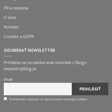
PR a reklama
O mne
Kontakt
Cookies a GDPR
ODOBERAŤ NEWSLETTER
Prihláste sa na odoberanie noviniek z Blogu
InvestičnýBlog.sk
Email
Prihlásením súhlasím so spracovaním osobných údajov