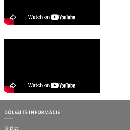
DÔLEŽITÉ INFORMÁCIE
Služby