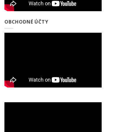
OBCHODNÉ ÚČTY