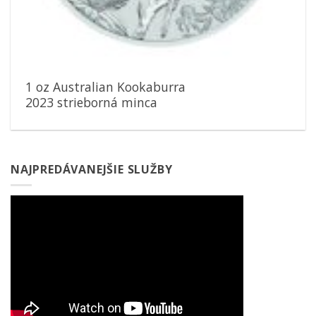
1 oz Australian Kookaburra
2023 strieborná minca
NAJPREDÁVANEJŠIE SLUŽBY