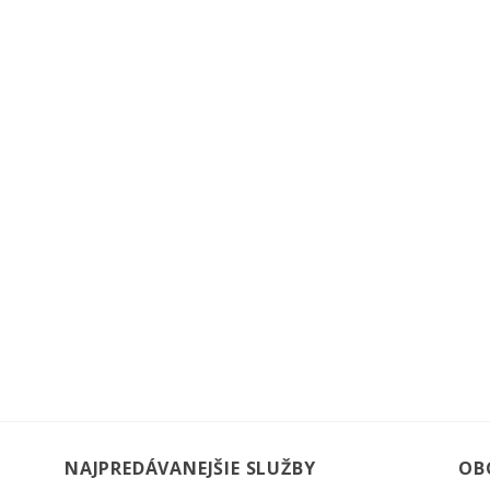
NAJPREDÁVANEJŠIE SLUŽBY
OB