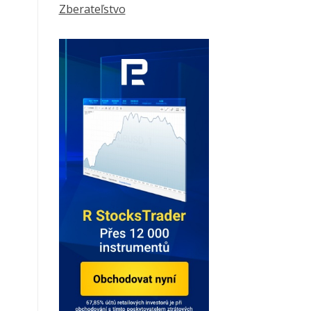
Zberateľstvo