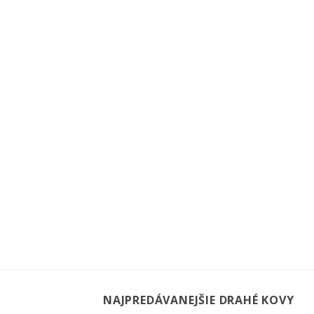
NAJPREDÁVANEJŠIE DRAHÉ KOVY