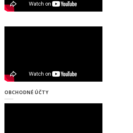
OBCHODNÉ ÚČTY