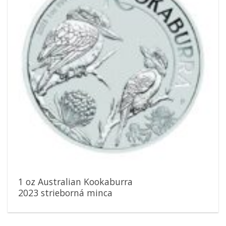
1 oz Australian Kookaburra
2023 strieborná minca