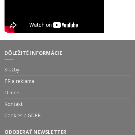
DÔLEŽITÉ INFORMÁCIE
Služby
PR a reklama
O mne
Kontakt
Cookies a GDPR
ODOBERAŤ NEWSLETTER