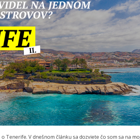
 o Tenerife. V dnešnom článku sa dozviete čo som sa na mo