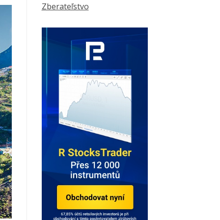
Zberateľstvo