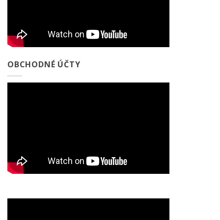
OBCHODNÉ ÚČTY