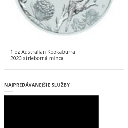
1 oz Australian Kookaburra
2023 strieborná minca
NAJPREDÁVANEJŠIE SLUŽBY