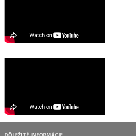
DÔLEŽITÉ INFORMÁCIE