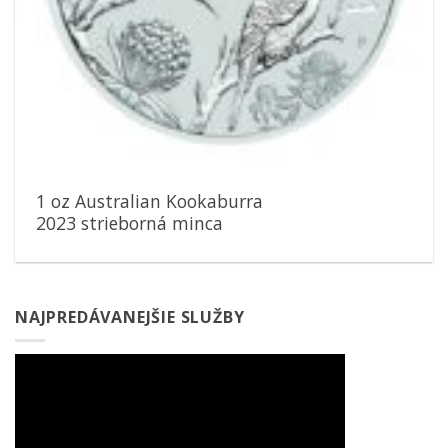
1 oz Australian Kookaburra
2023 strieborná minca
NAJPREDÁVANEJŠIE SLUŽBY