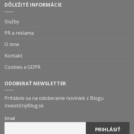
DÔLEŽITÉ INFORMÁCIE
Služby
PR a reklama
O mne
Kontakt
Cookies a GDPR
ODOBERAŤ NEWSLETTER
Prihláste sa na odoberanie noviniek z Blogu
InvestičnýBlog.sk
Email