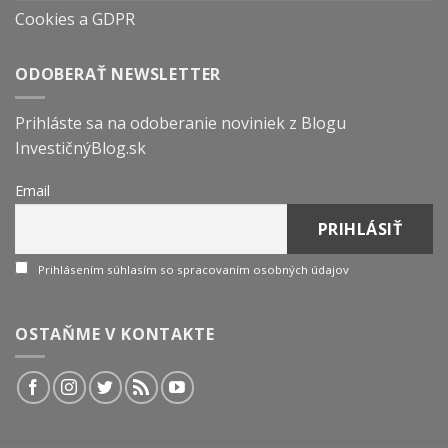
Cookies a GDPR
ODOBERAŤ NEWSLETTER
Prihláste sa na odoberanie noviniek z Blogu
InvestičnýBlog.sk
Email
Prihlásením súhlasím so spracovaním osobných údajov
OSTAŇME V KONTAKTE