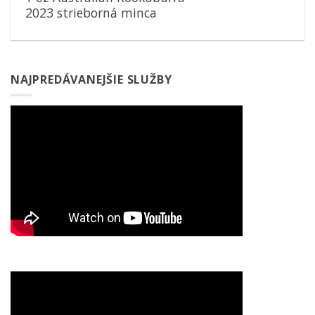
2023 strieborná minca
NAJPREDÁVANEJŠIE SLUŽBY