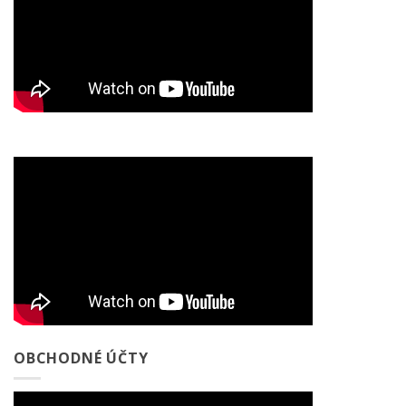
OBCHODNÉ ÚČTY