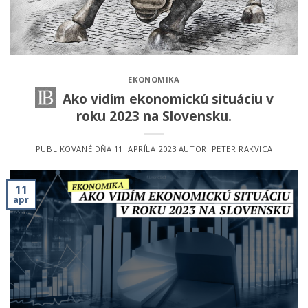
EKONOMIKA
Ako vidím ekonomickú situáciu v
roku 2023 na Slovensku.
PUBLIKOVANÉ DŇA
11. APRÍLA 2023
AUTOR:
PETER RAKVICA
11
apr