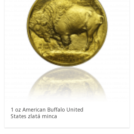
1 oz American Buffalo United
States zlatá minca