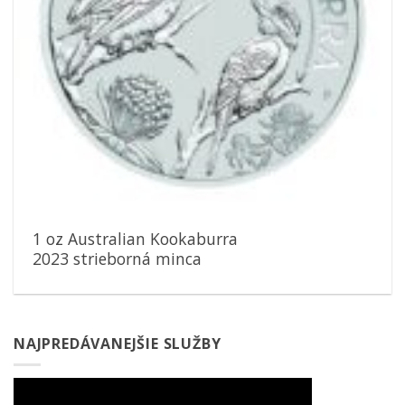
1 oz Australian Kookaburra
2023 strieborná minca
NAJPREDÁVANEJŠIE SLUŽBY