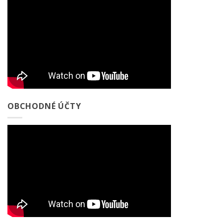
OBCHODNÉ ÚČTY