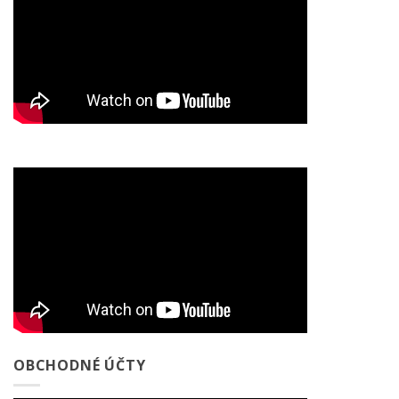
OBCHODNÉ ÚČTY