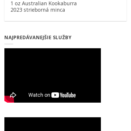
1 oz Australian Kookaburra
2023 strieborná minca
NAJPREDÁVANEJŠIE SLUŽBY