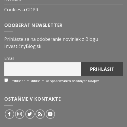
Cookies a GDPR
ODOBERAŤ NEWSLETTER
Prihláste sa na odoberanie noviniek z Blogu
InvestičnýBlog.sk
Email
Prihlásením súhlasím so spracovaním osobných údajov
OSTAŇME V KONTAKTE